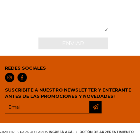
REDES SOCIALES
SUSCRIBITE A NUESTRO NEWSLETTER Y ENTERANTE
ANTES DE LAS PROMOCIONES Y NOVEDADES!
NSUMIDORES. PARA RECLAMOS
INGRESÁ ACÁ.
/
BOTÓN DE ARREPENTIMIENTO