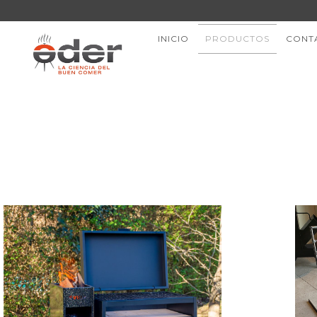
INICIO
PRODUCTOS
CONT